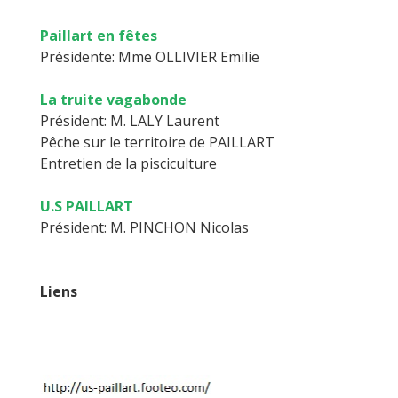
Paillart en fêtes
Présidente: Mme OLLIVIER Emilie
La truite vagabonde
Président: M. LALY Laurent
Pêche sur le territoire de PAILLART
Entretien de la pisciculture
U.S PAILLART
Président: M. PINCHON Nicolas
Liens