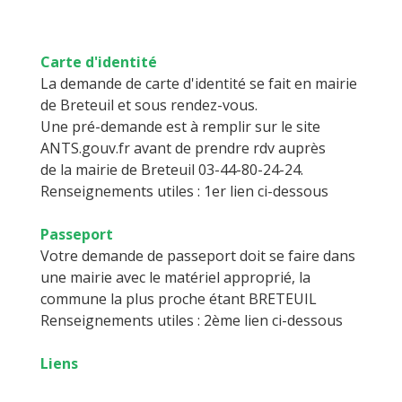
Carte d'identité
La demande de carte d'identité se fait en mairie
de Breteuil et sous rendez-vous.
Une pré-demande est à remplir sur le site
ANTS.gouv.fr avant de prendre rdv auprès
de la mairie de Breteuil 03-44-80-24-24.
Renseignements utiles : 1er lien ci-dessous
Passeport
Votre demande de passeport doit se faire dans
une mairie avec le matériel approprié, la
commune la plus proche étant BRETEUIL
Renseignements utiles : 2ème lien ci-dessous
Liens