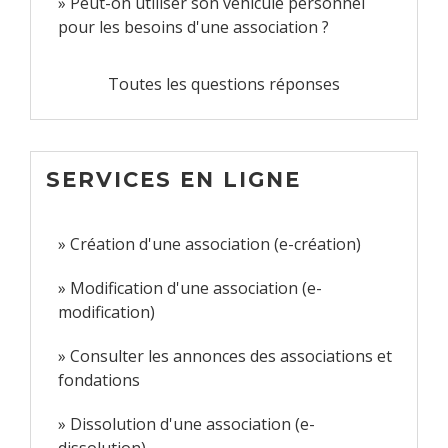
Peut-on utiliser son véhicule personnel
pour les besoins d'une association ?
Toutes les questions réponses
SERVICES EN LIGNE
Création d'une association (e-création)
Modification d'une association (e-
modification)
Consulter les annonces des associations et
fondations
Dissolution d'une association (e-
dissolution)