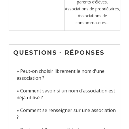
parents d’élèves,
Associations de propriétaires,
Associations de
consommateurs…
QUESTIONS - RÉPONSES
Peut-on choisir librement le nom d'une
association ?
Comment savoir si un nom d'association est
déjà utilisé ?
Comment se renseigner sur une association
?