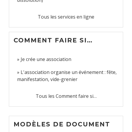
Tous les services en ligne
COMMENT FAIRE SI…
Je crée une association
L'association organise un événement : fête,
manifestation, vide-grenier
Tous les Comment faire si…
MODÈLES DE DOCUMENT