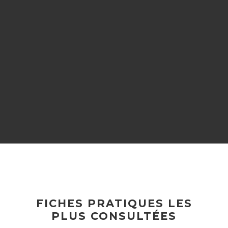
FICHES PRATIQUES LES
PLUS CONSULTÉES