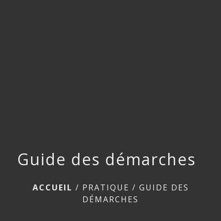
menu
Guide des démarches
ACCUEIL
/
PRATIQUE
/
GUIDE DES
DÉMARCHES